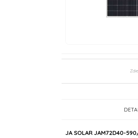
Zdie
DETA
JA SOLAR JAM72D40-590