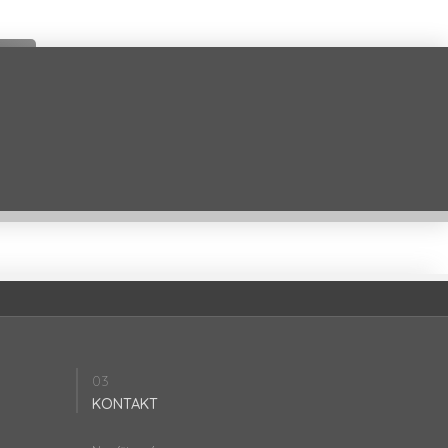
03
KONTAKT