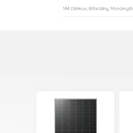
144 článkov, Bifaciálny, Monokryšta