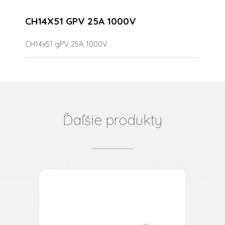
CH14X51 GPV 25A 1000V
CH14x51 gPV 25A 1000V
Ďaľšie produkty