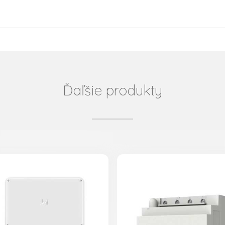
Ďaľšie produkty