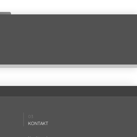
03
KONTAKT