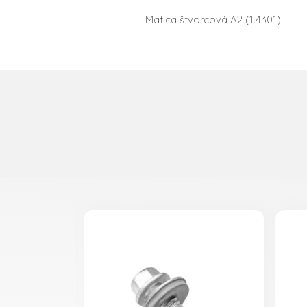
Matica štvorcová A2 (1.4301)