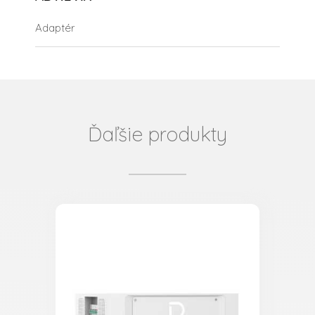
Adaptér
Ďaľšie produkty