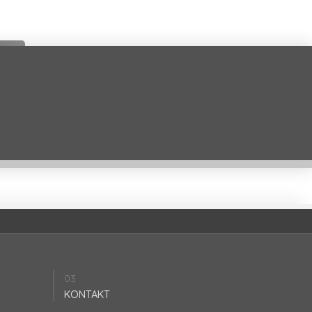
03
KONTAKT