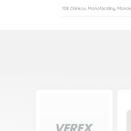
108 článkov, Monofaciálny, Monokry